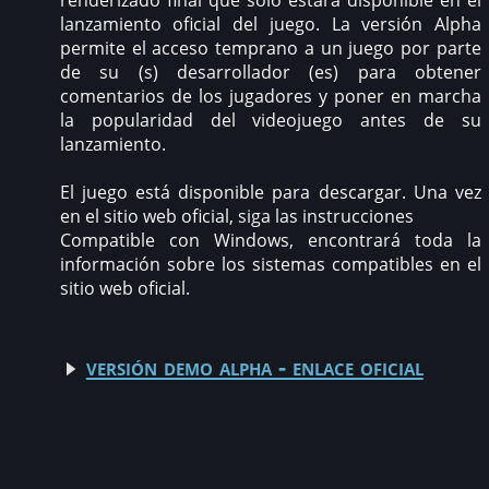
renderizado final que solo estará disponible en el
lanzamiento oficial del juego. La versión Alpha
permite el acceso temprano a un juego por parte
de su (s) desarrollador (es) para obtener
comentarios de los jugadores y poner en marcha
la popularidad del videojuego antes de su
lanzamiento.
El juego está disponible para descargar. Una vez
en el sitio web oficial, siga las instrucciones
Compatible con Windows, encontrará toda la
información sobre los sistemas compatibles en el
sitio web oficial.
versión demo alpha - enlace oficial