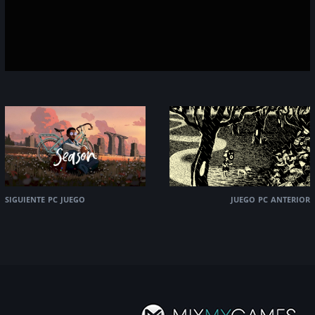
siguiente pc juego
juego pc anterior