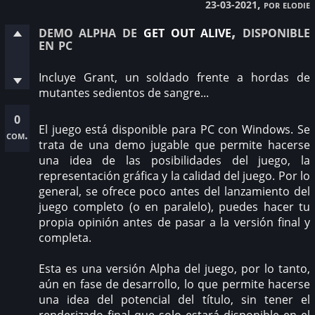
, por elodie
23-03-2021
demo alpha de
get out alive
, disponible
en pc
Incluye Grant, un soldado frente a hordas de
mutantes sedientos de sangre...
0
El juego está disponible para PC con Windows. Se
com.
trata de una demo jugable que permite hacerse
una idea de las posibilidades del juego, la
representación gráfica y la calidad del juego. Por lo
general, se ofrece poco antes del lanzamiento del
juego completo (o en paralelo), puedes hacer tu
propia opinión antes de pasar a la versión final y
completa.
Esta es una versión Alpha del juego, por lo tanto,
aún en fase de desarrollo, lo que permite hacerse
una idea del potencial del título, sin tener el