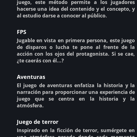
juego, este método permite a los jugadores
hacerse una idea del contenido y el concepto, y
al estudio darse a conocer al público.
FPS
Jugable en vista en primera persona, este juego
de disparos o lucha te pone al frente de la
acción con los ojos del protagonista. Si se cae,
¿te caerás con él...?
Aventuras
El juego de aventuras enfatiza la historia y la
narración para proporcionar una experiencia de
juego que se centra en la historia y la
atmósfera.
Juego de terror
Inspirado en la ficción de terror, sumérgete en
una atmósfera pesada donde cada momento