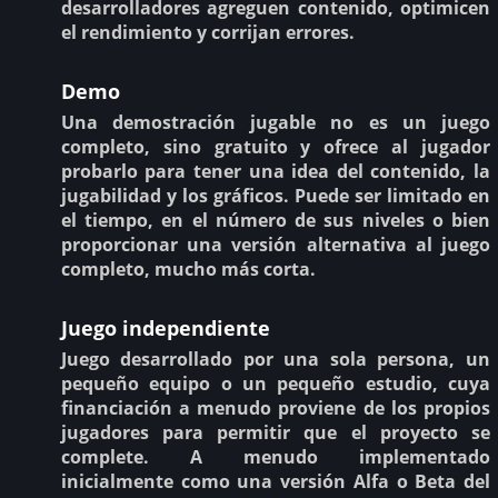
desarrolladores agreguen contenido, optimicen
el rendimiento y corrijan errores.
Demo
Una demostración jugable no es un juego
completo, sino gratuito y ofrece al jugador
probarlo para tener una idea del contenido, la
jugabilidad y los gráficos. Puede ser limitado en
el tiempo, en el número de sus niveles o bien
proporcionar una versión alternativa al juego
completo, mucho más corta.
Juego independiente
Juego desarrollado por una sola persona, un
pequeño equipo o un pequeño estudio, cuya
financiación a menudo proviene de los propios
jugadores para permitir que el proyecto se
complete. A menudo implementado
inicialmente como una versión Alfa o Beta del