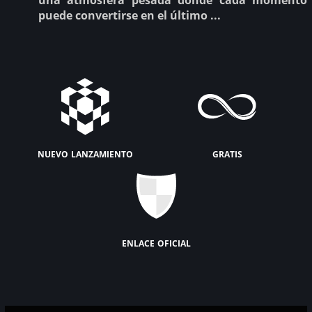
puede convertirse en el último ...
nuevo lanzamiento
gratis
enlace oficial