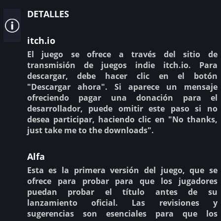
detalles
itch.io
El juego se ofrece a través del sitio de
transmisión de juegos indie itch.io. Para
descargar, debe hacer clic en el botón
"Descargar ahora". Si aparece un mensaje
ofreciendo pagar una donación para el
desarrollador, puede omitir este paso si no
desea participar, haciendo clic en "No thanks,
just take me to the downloads".
Alfa
Esta es la primera versión del juego, que se
ofrece para probar para que los jugadores
puedan probar el título antes de su
lanzamiento oficial. Las revisiones y
sugerencias son esenciales para que los