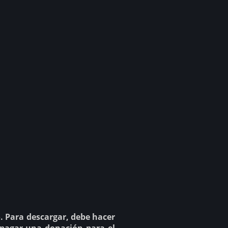
io. Para descargar, debe hacer