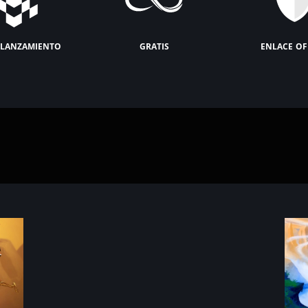
lanzamiento
gratis
enlace of