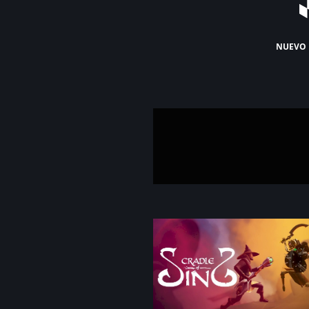
nuevo 