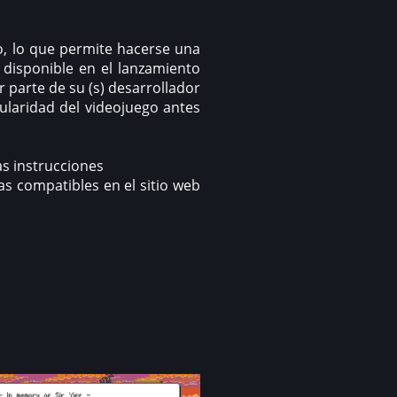
lo, lo que permite hacerse una
á disponible en el lanzamiento
r parte de su (s) desarrollador
ularidad del videojuego antes
las instrucciones
s compatibles en el sitio web