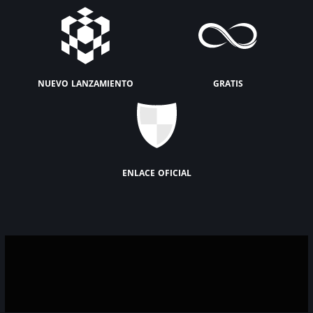
nuevo lanzamiento
gratis
enlace oficial