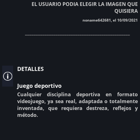
EL USUARIO PODIA ELEGIR LA IMAGEN QUE
QUISIERA
noname642681, el 10/09/2021
________________________________________________
detalles
Juego deportivo
Cualquier disciplina deportiva en formato
videojuego, ya sea real, adaptada o totalmente
inventada, que requiera destreza, reflejos y
método.