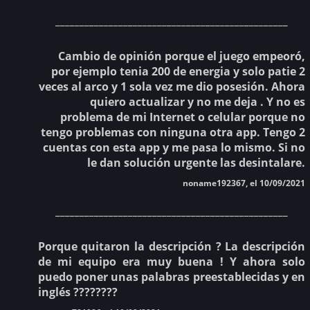
________________________________________________
Cambio de opinión porque el juego empeoró,
por ejemplo tenia 200 de energia y solo patie 2
veces al arco y 1 sola vez me dio posesión. Ahora
quiero actualizar y no me deja . Y no es
problema de mi Internet o celular porque no
tengo problemas con ninguna otra app. Tengo 2
cuentas con esta app y me pasa lo mismo. Si no
le dan solución urgente las desintalare.
noname192367, el 10/09/2021
________________________________________________
Porque quitaron la descripción ? La descripción
de mi equipo era muy buena ! Y ahora solo
puedo poner unas palabras preestablecidas y en
inglés ????????