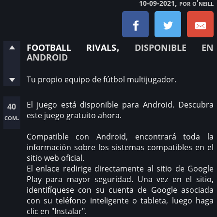
, por o'neill
10-09-2021
football rivals
, disponible en
android
Tu propio equipo de fútbol multijugador.
El juego está disponible para Android. Descubra
40
este juego gratuito ahora.
com.
Compatible con Android, encontrará toda la
información sobre los sistemas compatibles en el
sitio web oficial.
El enlace redirige directamente al sitio de Google
Play para mayor seguridad. Una vez en el sitio,
identifíquese con su cuenta de Google asociada
con su teléfono inteligente o tableta, luego haga
clic en "Instalar".