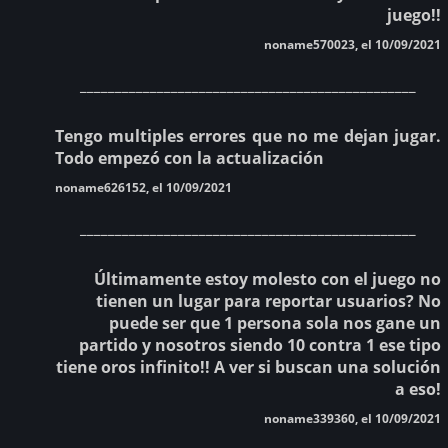
juego!!
noname570023, el 10/09/2021
________________________________________________
Tengo multiples errores que no me dejan jugar.
Todo empezó con la actualización
noname626152, el 10/09/2021
________________________________________________
Últimamente estoy molesto con el juego no
tienen un lugar para reportar usuarios? No
puede ser que 1 persona sola nos gane un
partido y nosotros siendo 10 contra 1 ese tipo
tiene oros infinito!! A ver si buscan una solución
a eso!
noname339360, el 10/09/2021