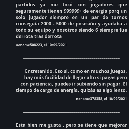
partidos ya me tocó con jugadores que
seguramente tienen 999999+ de energía porq un
solo jugador siempre en un par de turnos
conseguía 2000 - 5000 de posesión y ayudaba a
todo su equipo y nosotros siendo 6 siempre fue
derrota tras derrota
noname508223, el 10/09/2021
________________________________________________
Entretenido. Eso si, como en muchos juegos,
hay más facilidad de llegar alto si pagas pero
con paciencia, puedes ir subiendo sin pagar. El
tiempo de carga de energía, quizás es algo lento.
noname378358, el 10/09/2021
________________________________________________
Esta bien me gusta , pero se tiene que mejorar