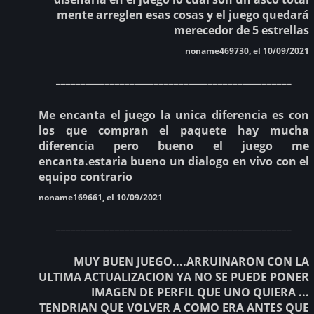
mente arreglen esas cosas y el juego quedará
merecedor de 5 estrellas
noname469730, el 10/09/2021
________________________________________________
Me encanta el juego la unica diferencia es con
los que compran el paquete hay mucha
diferencia pero bueno el juego me
encanta.estaria bueno un dialogo en vivo con el
equipo contrario
noname169661, el 10/09/2021
________________________________________________
MUY BUEN JUEGO....ARRUINARON CON LA
ULTIMA ACTUALIZACION YA NO SE PUEDE PONER
IMAGEN DE PERFIL QUE UNO QUIERA ...
TENDRIAN QUE VOLVER A COMO ERA ANTES QUE