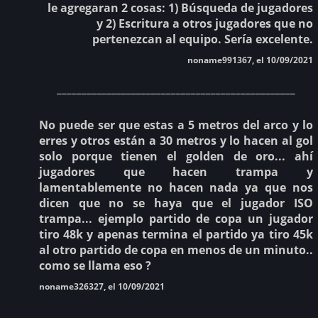
le agregaran 2 cosas: 1) Búsqueda de jugadores
y 2) Escritura a otros jugadores que no
pertenezcan al equipo. Sería excelente.
noname991367, el 10/09/2021
________________________________________________
No puede ser que estas a 5 metros del arco y lo
erres y otros están a 30 metros y lo hacen al gol
solo porque tienen el golden de oro... ahí
jugadores que hacen trampa y
lamentablemente no hacen nada ya que nos
dicen que no se haya que el jugador ISO
trampa... ejemplo partido de copa un jugador
tiro 48k y apenas termina el partido ya tiro 45k
al otro partido de copa en menos de un minuto..
como se llama eso ?
noname326327, el 10/09/2021
________________________________________________