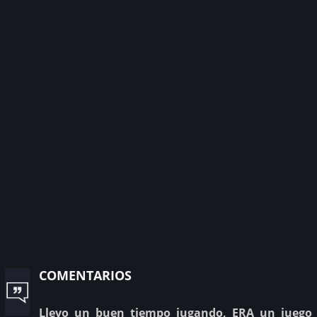
comentarios
Llevo un buen tiempo jugando, ERA un juego