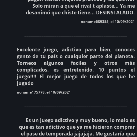
Solo miran a que el rival t aplaste... Ya me
desanimó que chiste tiene... DESINSTALADO.
noname689355, el 10/09/2021
________________________________________________
Excelente juego, adictivo para bien, conoces
gente de tu país o cualquier parte del planeta.
Torneos algunos faciles y otros más
complicados, es entretenido. 10 puntos el
juego!!!! El mejor juego de todos los que he
jugado
noname175778, el 10/09/2021
________________________________________________
Es un juego adictivo y muy bueno, lo malo es
que es tan adictivo que ya me hicieron comprar
el pase de temporada jajajaja. Me gustaría que