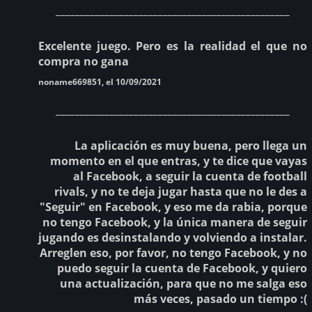
________________________________________________
Excelente juego. Pero es la realidad el que no
compra no gana
noname669851, el 10/09/2021
________________________________________________
La aplicación es muy buena, pero llega un
momento en el que entras, y te dice que vayas
al Facebook, a seguir la cuenta de football
rivals, y no te deja jugar hasta que no le des a
"Seguir" en Facebook, y eso me da rabia, porque
no tengo Facebook, y la única manera de seguir
jugando es desinstalando y volviendo a instalar.
Arreglen eso, por favor, no tengo Facebook, y no
puedo seguir la cuenta de Facebook, y quiero
una actualización, para que no me salga eso
más veces, pasado un tiempo :(