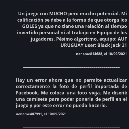
Un juego con MUCHO pero mucho potencial. Mi
calificación se debe a la forma de que otorga los
GOLES ya que no tiene una relación al tiempo
invertido personal ni al trabajo en Equipo de los
jugadores. Pésimo algoritmo. equipo: AUF
URUGUAY user: Black Jack 21
noname814688, el 10/09/2021
________________________________________________
Hay un error ahora que no permite actualizar
correctamente la foto de perfil importada de
Facebook. Me coloca una foto vieja. Me diseñé
una camiseta para poder ponerla de perfil en el
juego y por este error no puedo hacerlo.
noname407991, el 10/09/2021
________________________________________________