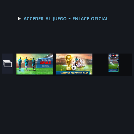
acceder al juego - enlace oficial