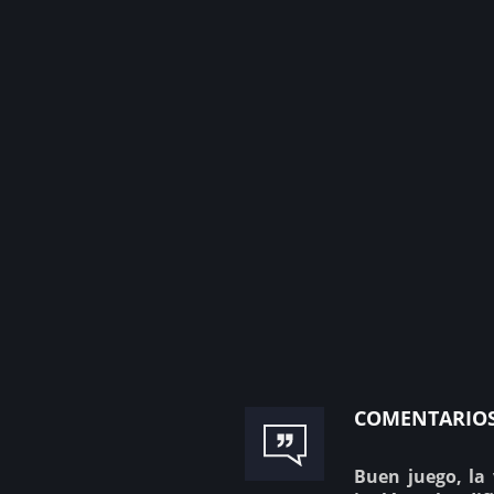
comentario
Buen juego, la