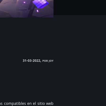
, por joy
31-03-2022
s compatibles en el sitio web