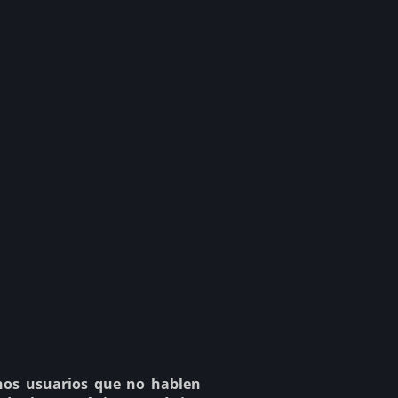
nos usuarios que no hablen