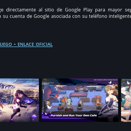
ige directamente al sitio de Google Play para mayor seg
n su cuenta de Google asociada con su teléfono inteligente
uego - enlace oficial