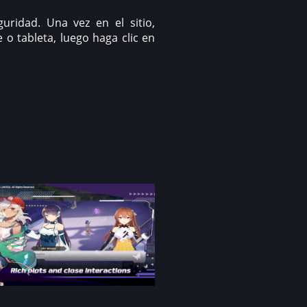
uridad. Una vez en el sitio,
 o tableta, luego haga clic en