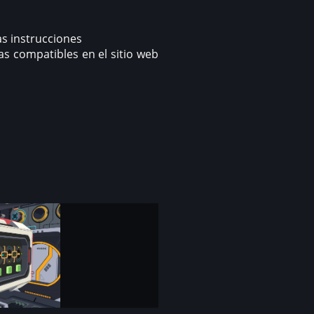
las instrucciones
s compatibles en el sitio web