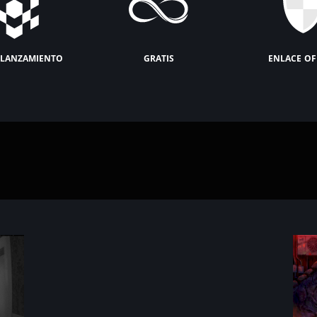
lanzamiento
gratis
enlace of