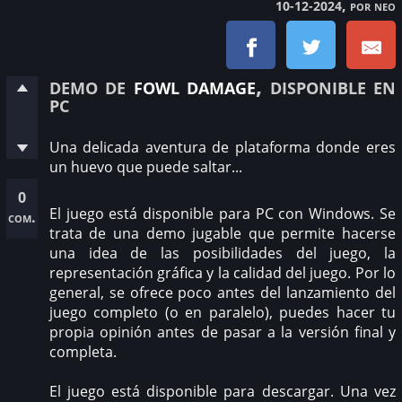
, por neo
10-12-2024
demo de
fowl damage
, disponible en
pc
Una delicada aventura de plataforma donde eres
un huevo que puede saltar...
0
El juego está disponible para PC con Windows. Se
com.
trata de una demo jugable que permite hacerse
una idea de las posibilidades del juego, la
representación gráfica y la calidad del juego. Por lo
general, se ofrece poco antes del lanzamiento del
juego completo (o en paralelo), puedes hacer tu
propia opinión antes de pasar a la versión final y
completa.
El juego está disponible para descargar. Una vez