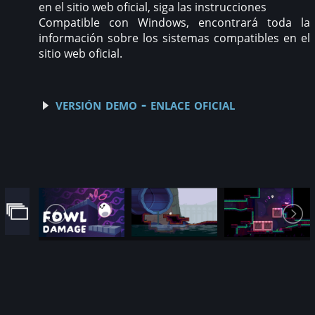
en el sitio web oficial, siga las instrucciones
Compatible con Windows, encontrará toda la
información sobre los sistemas compatibles en el
sitio web oficial.
versión demo - enlace oficial