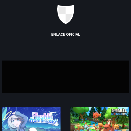
enlace oficial