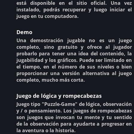
está disponible en el sitio oficial. Una vez
instalado, podrás recuperar y luego iniciar el
juego en tu computadora.
Demo
Una demostración jugable no es un juego
completo, sino gratuito y ofrece al jugador
probarlo para tener una idea del contenido, la
jugabilidad y los gráficos. Puede ser limitado en
el tiempo, en el número de sus niveles o bien
proporcionar una versión alternativa al juego
completo, mucho más corta.
Juego de lógica y rompecabezas
Juego tipo "Puzzle-Game" de lógica, observación
y / o pensamiento. Los juegos de rompecabezas
son juegos que invocan tu mente y tu sentido
de la observación para ayudarte a progresar en
la aventura o la historia.