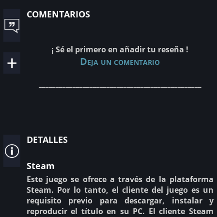
comentarios
¡ Sé el primero en añadir tu reseña !
Deja un comentario
________________________________________________
detalles
Steam
Este juego se ofrece a través de la plataforma
Steam. Por lo tanto, el cliente del juego es un
requisito previo para descargar, instalar y
reproducir el título en su PC. El cliente Steam