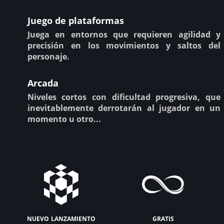
Juego de plataformas
Juega en entornos que requieren agilidad y
precisión en los movimientos y saltos del
personaje.
Arcada
Niveles cortos con dificultad progresiva, que
inevitablemente derrotarán al jugador en un
momento u otro...
nuevo lanzamiento
gratis