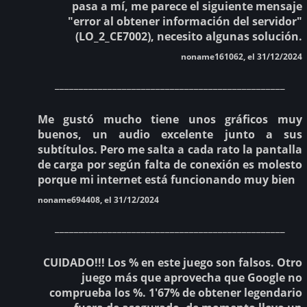
pasa a mí, me parece el siguiente mensaje
"error al obtener información del servidor"
(LO_2_CE7002), necesito algunas solución.
noname161062, el 31/12/2024
________________________________________________
Me gustó mucho tiene unos gráficos muy
buenos, un audio excelente junto a sus
subtítulos. Pero me salta a cada rato la pantalla
de carga por según falta de conexión es molesto
porque mi internet está funcionando muy bien
noname694408, el 31/12/2024
________________________________________________
CUIDADO!!! Los % en este juego son falsos. Otro
juego más que aprovecha que Google no
comprueba los %. 1'67% de obtener legendario