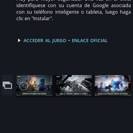
identifíquese con su cuenta de Google asociada
con su teléfono inteligente o tableta, luego haga
clic en "Instalar".
acceder al juego - enlace oficial