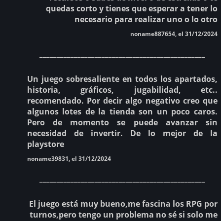
quedas corto y tienes que esperar a tener lo
necesario para realizar uno o lo otro
noname887654, el 31/12/2024
________________________________________________
Un juego sobresaliente en todos los apartados,
historia, gráficos, jugabilidad, etc..
recomendado. Por decir algo negativo creo que
algunos lotes de la tienda son un poco caros.
Pero de momento se puede avanzar sin
necesidad de invertir. De lo mejor de la
playstore
noname39831, el 31/12/2024
________________________________________________
El juego está muy bueno,me fascina los RPG por
turnos,pero tengo un problema no sé si solo me