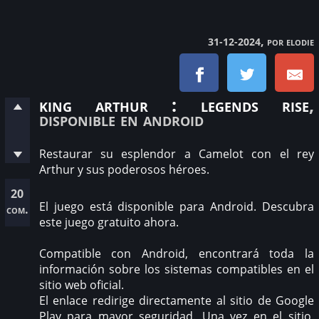
, por elodie
31-12-2024
king arthur : legends rise
,
disponible en android
Restaurar su esplendor a Camelot con el rey
Arthur y sus poderosos héroes.
20
El juego está disponible para Android. Descubra
com.
este juego gratuito ahora.
Compatible con Android, encontrará toda la
información sobre los sistemas compatibles en el
sitio web oficial.
El enlace redirige directamente al sitio de Google
Play para mayor seguridad. Una vez en el sitio,