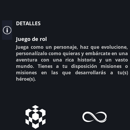
detalles
Juego de rol
Juega como un personaje, haz que evolucione,
personalízalo como quieras y embárcate en una
aventura con una rica historia y un vasto
mundo. Tienes a tu disposición misiones o
misiones en las que desarrollarás a tu(s)
héroe(s).