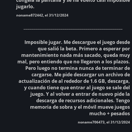
jugarlo.
noname872442, el 31/12/2024
________________________________________________
Imposible jugar. Me descargue el juego desde
que salió la beta. Primero a esperar por
mantenimiento nada más sacado, queda muy
mal, pero entiendo que no llegaron a los plazos.
Pero luego no termina nunca de terminar de
cargarse. Me pide descargar un archivo de
actualización de al rededor de 1.6 GB, descarga,
y cuando tiene que entrar al juego se sale del
juego. Y al volver a entrar de nuevo pide la
descarga de recursos adicionales. Tengo
memoria de sobra y el móvil mueve juegos
mucho + pesados
noname706473, el 31/12/2024