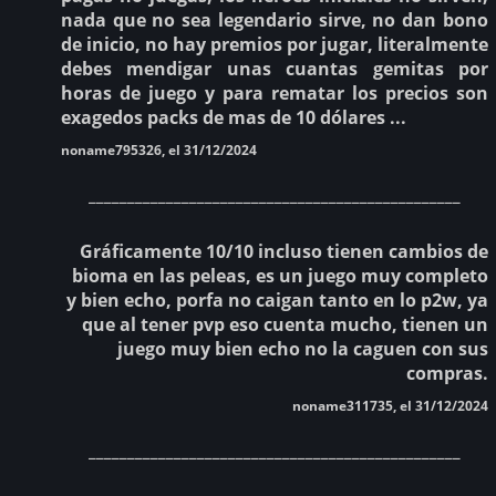
nada que no sea legendario sirve, no dan bono
de inicio, no hay premios por jugar, literalmente
debes mendigar unas cuantas gemitas por
horas de juego y para rematar los precios son
exagedos packs de mas de 10 dólares ...
noname795326, el 31/12/2024
________________________________________________
Gráficamente 10/10 incluso tienen cambios de
bioma en las peleas, es un juego muy completo
y bien echo, porfa no caigan tanto en lo p2w, ya
que al tener pvp eso cuenta mucho, tienen un
juego muy bien echo no la caguen con sus
compras.
noname311735, el 31/12/2024
________________________________________________