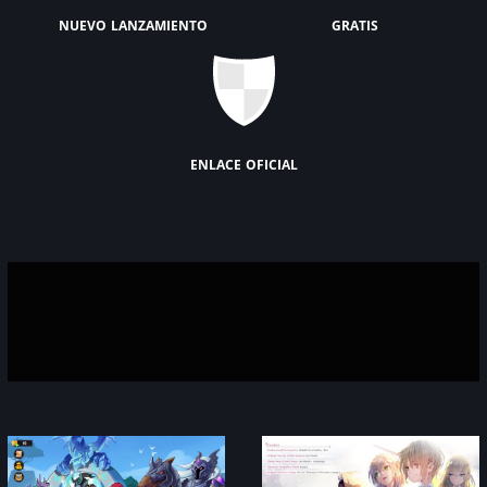
nuevo lanzamiento
gratis
enlace oficial