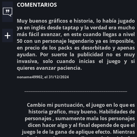
comentarios
Muy buenos gráficos e historia, lo había jugado
ya en inglés desde taptap y la verdad era mucho
más fácil avanzar, en este cuando llegas a nivel
50 con un personaje legendario ya es imposible,
en precio de los packs es desorbitado y apenas
ayudan. Por suerte la publicidad no es muy
invasiva, solo cuando inicias el juego y si
quieres avanzar paciencia.
noname49902, el 31/12/2024
________________________________________________
Cambio mi puntuación, el juego en lo que es
historia grafico, muy bueno. Habilidades de
personajes , sumamente mala los personajes
dicen hacer algo y al final depende de que el
juego le de la gana de aplique efecto. Mientras