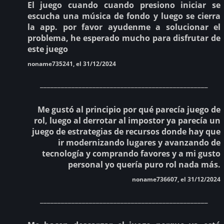
El juego cuando cuando presiono iniciar se
escucha una música de fondo y luego se cierra
la app. por favor ayudenme a solucionar el
problema, he esperado mucho para disfrutar de
este juego
noname735241, el 31/12/2024
________________________________________________
Me gustó al principio por qué parecía juego de
rol, luego al derrotar al impostor ya parecía un
juego de estrategias de recursos donde hay que
ir modernizando lugares y avanzando de
tecnología y comprando favores y a mi gusto
personal yo quería puro rol nada más.
noname736607, el 31/12/2024
________________________________________________