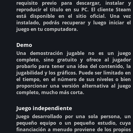
requisito previo para descargar, instalar y
reproducir el título en su PC. El cliente Steam
está disponible en el sitio oficial. Una vez
instalado, podrás recuperar y luego iniciar el
juego en tu computadora.
Demo
Una demostración jugable no es un juego
completo, sino gratuito y ofrece al jugador
probarlo para tener una idea del contenido, la
jugabilidad y los gráficos. Puede ser limitado en
el tiempo, en el número de sus niveles o bien
proporcionar una versión alternativa al juego
completo, mucho más corta.
Juego independiente
Juego desarrollado por una sola persona, un
pequeño equipo o un pequeño estudio, cuya
financiación a menudo proviene de los propios