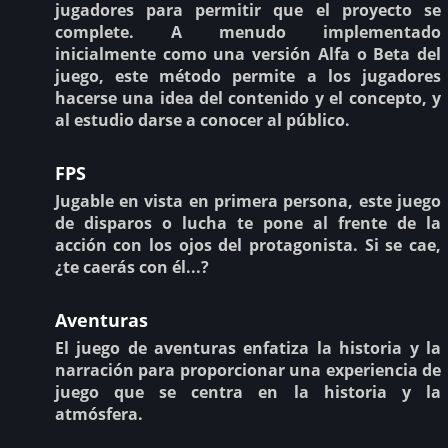
jugadores para permitir que el proyecto se
complete. A menudo implementado
inicialmente como una versión Alfa o Beta del
juego, este método permite a los jugadores
hacerse una idea del contenido y el concepto, y
al estudio darse a conocer al público.
FPS
Jugable en vista en primera persona, este juego
de disparos o lucha te pone al frente de la
acción con los ojos del protagonista. Si se cae,
¿te caerás con él...?
Aventuras
El juego de aventuras enfatiza la historia y la
narración para proporcionar una experiencia de
juego que se centra en la historia y la
atmósfera.