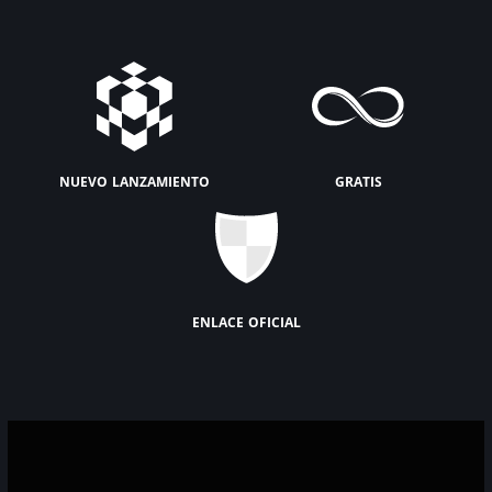
nuevo lanzamiento
gratis
enlace oficial