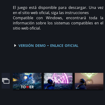
El juego está disponible para descargar. Una vez
en el sitio web oficial, siga las instrucciones
Compatible con Windows, encontrará toda la
información sobre los sistemas compatibles en el
sitio web oficial.
versión demo - enlace oficial