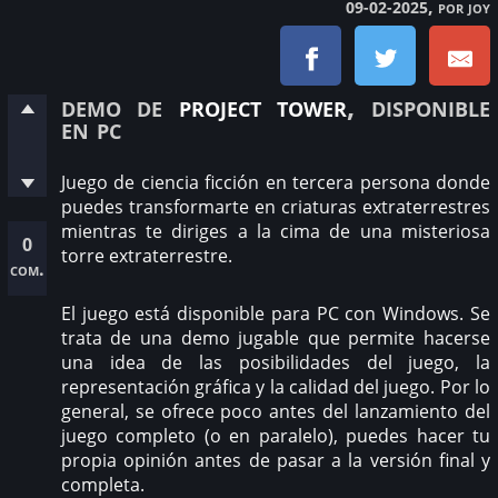
, por joy
09-02-2025
demo de
project tower
, disponible
en pc
Juego de ciencia ficción en tercera persona donde
puedes transformarte en criaturas extraterrestres
mientras te diriges a la cima de una misteriosa
0
torre extraterrestre.
com.
El juego está disponible para PC con Windows. Se
trata de una demo jugable que permite hacerse
una idea de las posibilidades del juego, la
representación gráfica y la calidad del juego. Por lo
general, se ofrece poco antes del lanzamiento del
juego completo (o en paralelo), puedes hacer tu
propia opinión antes de pasar a la versión final y
completa.