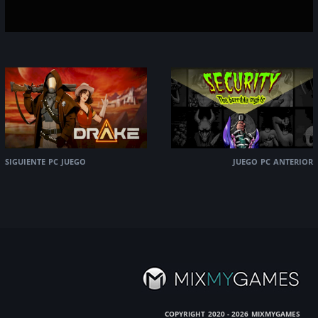
siguiente pc juego
juego pc anterior
copyright
mixmygames
2020 - 2026