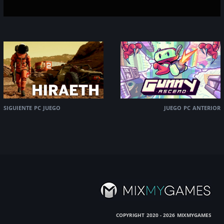
siguiente pc juego
juego pc anterior
copyright
mixmygames
2020 - 2026