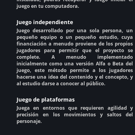
juego en tu computadora.
Juego independiente
Juego desarrollado por una sola persona, un
pequeño equipo o un pequeño estudio, cuya
financiación a menudo proviene de los propios
jugadores para permitir que el proyecto se
complete. A menudo implementado
inicialmente como una versión Alfa o Beta del
juego, este método permite a los jugadores
hacerse una idea del contenido y el concepto, y
al estudio darse a conocer al público.
Juego de plataformas
Juega en entornos que requieren agilidad y
precisión en los movimientos y saltos del
personaje.