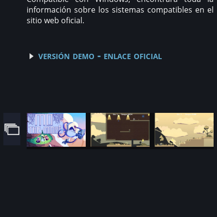
información sobre los sistemas compatibles en el
sitio web oficial.
versión demo - enlace oficial