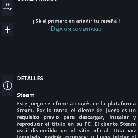
¡ Sé el primero en añadir tu reseña !
Deja un comentario
________________________________________________
detalles
Steam
Este juego se ofrece a través de la plataforma
Steam. Por lo tanto, el cliente del juego es un
requisito previo para descargar, instalar y
reproducir el título en su PC. El cliente Steam
está disponible en el sitio oficial. Una vez
instalado, podrás recuperar y luego iniciar el