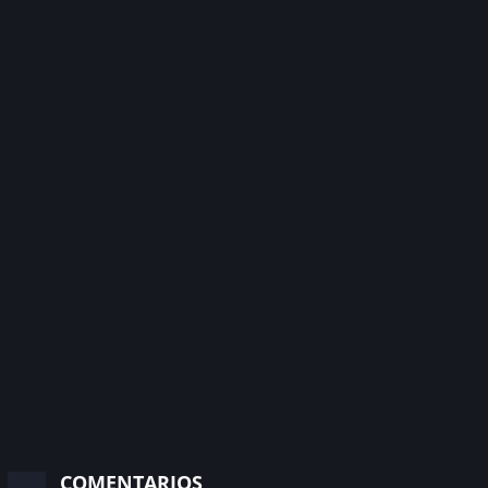
comentarios