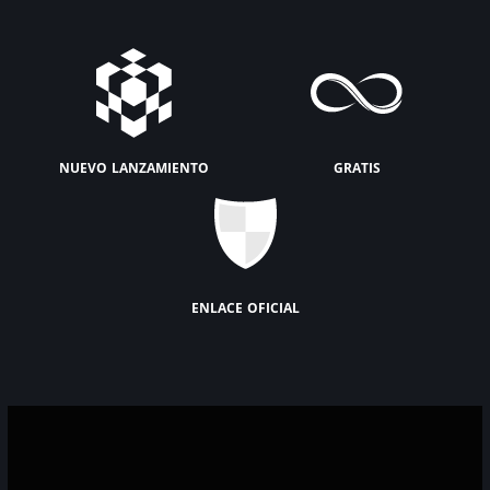
nuevo lanzamiento
gratis
enlace oficial