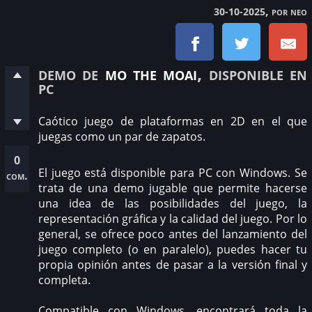
, por neo
30-10-2025
demo de
mo the moai
, disponible en
pc
Caótico juego de plataformas en 2D en el que
juegas como un par de zapatos.
0
El juego está disponible para PC con Windows. Se
com.
trata de una demo jugable que permite hacerse
una idea de las posibilidades del juego, la
representación gráfica y la calidad del juego. Por lo
general, se ofrece poco antes del lanzamiento del
juego completo (o en paralelo), puedes hacer tu
propia opinión antes de pasar a la versión final y
completa.
Compatible con Windows, encontrará toda la