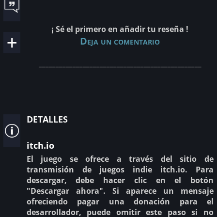
¡ Sé el primero en añadir tu reseña !
Deja un comentario
________________________________________________
detalles
itch.io
El juego se ofrece a través del sitio de
transmisión de juegos indie itch.io. Para
descargar, debe hacer clic en el botón
"Descargar ahora". Si aparece un mensaje
ofreciendo pagar una donación para el
desarrollador, puede omitir este paso si no