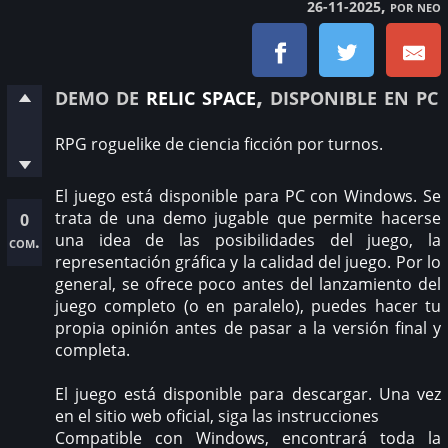
, por neo
26-11-2025
demo de
relic space
, disponible en pc
RPG roguelike de ciencia ficción por turnos.
El juego está disponible para PC con Windows. Se
trata de una demo jugable que permite hacerse
0
una idea de las posibilidades del juego, la
com.
representación gráfica y la calidad del juego. Por lo
general, se ofrece poco antes del lanzamiento del
juego completo (o en paralelo), puedes hacer tu
propia opinión antes de pasar a la versión final y
completa.
El juego está disponible para descargar. Una vez
en el sitio web oficial, siga las instrucciones
Compatible con Windows, encontrará toda la