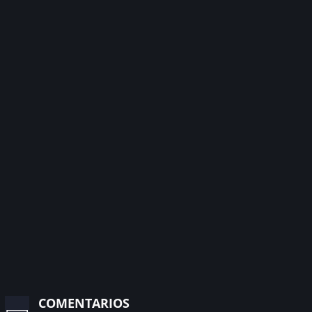
comentarios