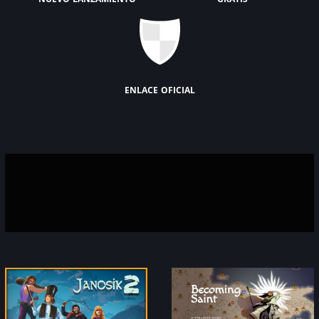
enlace oficial