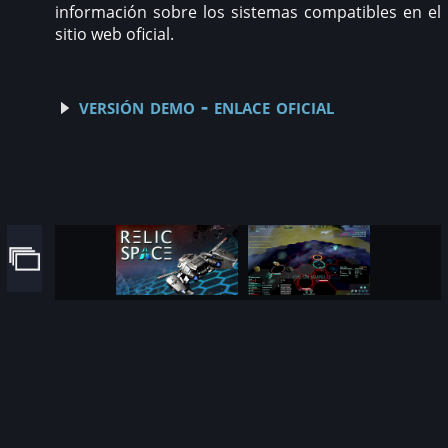
información sobre los sistemas compatibles en el
sitio web oficial.
versión demo - enlace oficial