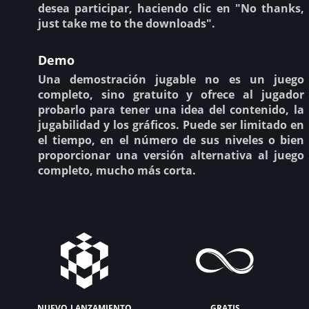
desea participar, haciendo clic en "No thanks,
just take me to the downloads".
Demo
Una demostración jugable no es un juego
completo, sino gratuito y ofrece al jugador
probarlo para tener una idea del contenido, la
jugabilidad y los gráficos. Puede ser limitado en
el tiempo, en el número de sus niveles o bien
proporcionar una versión alternativa al juego
completo, mucho más corta.
nuevo lanzamiento
gratis