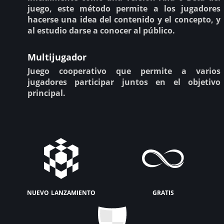
juego, este método permite a los jugadores
hacerse una idea del contenido y el concepto, y
al estudio darse a conocer al público.
Multijugador
Juego cooperativo que permite a varios
jugadores participar juntos en el objetivo
principal.
nuevo lanzamiento
gratis