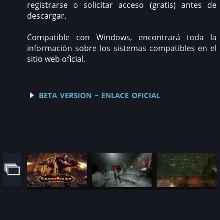
registrarse o solicitar acceso (gratis) antes de
descargar.
Compatible con Windows, encontrará toda la
información sobre los sistemas compatibles en el
sitio web oficial.
beta version - enlace oficial