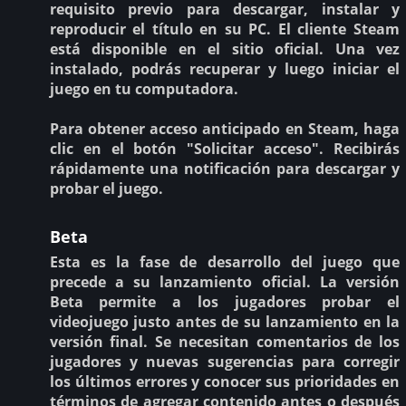
requisito previo para descargar, instalar y
reproducir el título en su PC. El cliente Steam
está disponible en el sitio oficial. Una vez
instalado, podrás recuperar y luego iniciar el
juego en tu computadora.
Para obtener acceso anticipado en Steam, haga
clic en el botón "Solicitar acceso". Recibirás
rápidamente una notificación para descargar y
probar el juego.
Beta
Esta es la fase de desarrollo del juego que
precede a su lanzamiento oficial. La versión
Beta permite a los jugadores probar el
videojuego justo antes de su lanzamiento en la
versión final. Se necesitan comentarios de los
jugadores y nuevas sugerencias para corregir
los últimos errores y conocer sus prioridades en
términos de agregar contenido antes o después