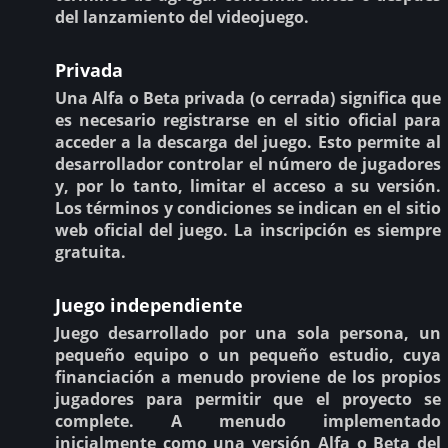
del lanzamiento del videojuego.
Privada
Una Alfa o Beta privada (o cerrada) significa que
es necesario registrarse en el sitio oficial para
acceder a la descarga del juego. Esto permite al
desarrollador controlar el número de jugadores
y, por lo tanto, limitar el acceso a su versión.
Los términos y condiciones se indican en el sitio
web oficial del juego. La inscripción es siempre
gratuita.
Juego independiente
Juego desarrollado por una sola persona, un
pequeño equipo o un pequeño estudio, cuya
financiación a menudo proviene de los propios
jugadores para permitir que el proyecto se
complete. A menudo implementado
inicialmente como una versión Alfa o Beta del