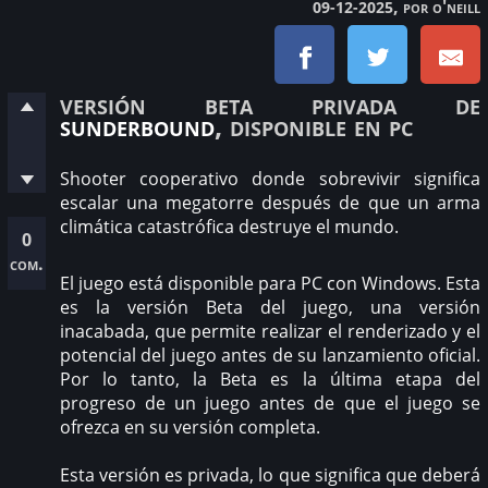
, por o'neill
09-12-2025
versión beta privada de
sunderbound
, disponible en pc
Shooter cooperativo donde sobrevivir significa
escalar una megatorre después de que un arma
climática catastrófica destruye el mundo.
0
com.
El juego está disponible para PC con Windows. Esta
es la versión Beta del juego, una versión
inacabada, que permite realizar el renderizado y el
potencial del juego antes de su lanzamiento oficial.
Por lo tanto, la Beta es la última etapa del
progreso de un juego antes de que el juego se
ofrezca en su versión completa.
Esta versión es privada, lo que significa que deberá