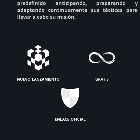
predefinido anticipando, preparando y
adaptando continuamente sus tácticas para
llevar a cabo su misión.
nuevo lanzamiento
gratis
enlace oficial