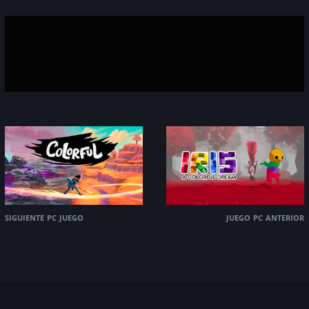
siguiente pc juego
juego pc anterior