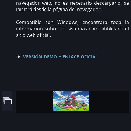
navegador web, no es necesario descargarlo, se
iniciará desde la página del navegador.
Compatible con Windows, encontrará toda la
información sobre los sistemas compatibles en el
sitio web oficial.
versión demo - enlace oficial