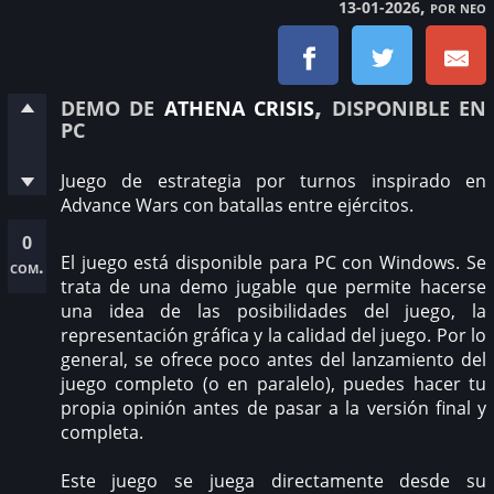
, por neo
13-01-2026
demo de
athena crisis
, disponible en
pc
Juego de estrategia por turnos inspirado en
Advance Wars con batallas entre ejércitos.
0
El juego está disponible para PC con Windows. Se
com.
trata de una demo jugable que permite hacerse
una idea de las posibilidades del juego, la
representación gráfica y la calidad del juego. Por lo
general, se ofrece poco antes del lanzamiento del
juego completo (o en paralelo), puedes hacer tu
propia opinión antes de pasar a la versión final y
completa.
Este juego se juega directamente desde su