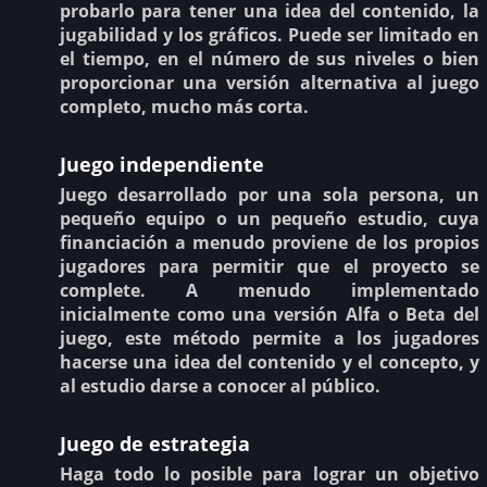
probarlo para tener una idea del contenido, la
jugabilidad y los gráficos. Puede ser limitado en
el tiempo, en el número de sus niveles o bien
proporcionar una versión alternativa al juego
completo, mucho más corta.
Juego independiente
Juego desarrollado por una sola persona, un
pequeño equipo o un pequeño estudio, cuya
financiación a menudo proviene de los propios
jugadores para permitir que el proyecto se
complete. A menudo implementado
inicialmente como una versión Alfa o Beta del
juego, este método permite a los jugadores
hacerse una idea del contenido y el concepto, y
al estudio darse a conocer al público.
Juego de estrategia
Haga todo lo posible para lograr un objetivo