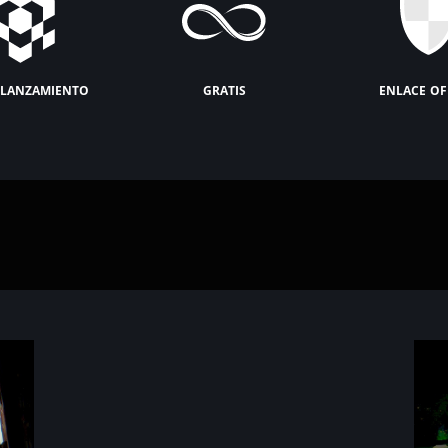
lanzamiento
gratis
enlace of