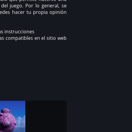
 del juego. Por lo general, se
uedes hacer tu propia opinión
las instrucciones
s compatibles en el sitio web